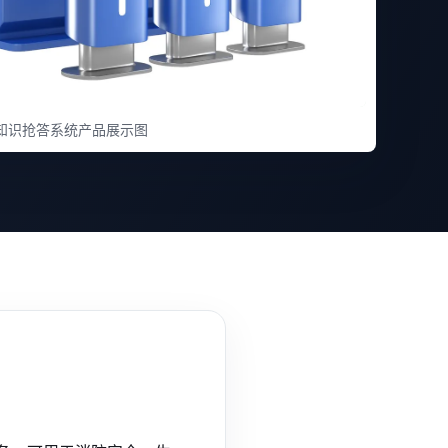
知识抢答系统产品展示图