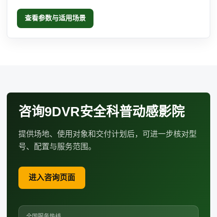
查看参数与适用场景
咨询9DVR安全科普动感影院
提供场地、使用对象和交付计划后，可进一步核对型
号、配置与服务范围。
进入咨询页面
全国服务热线