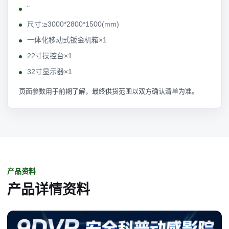
"
尺寸:≥3000*2800*1500(mm)
一体化移动式钣金机箱×1
22寸操控台×1
32寸显示器×1
页面参数用于前期了解，最终供货范围以双方确认清单为准。
产品资料
产品详情资料