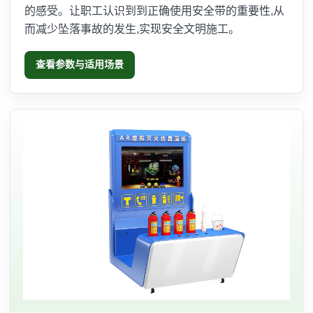
的感受。让职工认识到到正确使用安全带的重要性,从
而减少坠落事故的发生,实现安全文明施工。
查看参数与适用场景