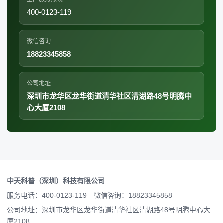
400-0123-119
微信咨询
18823345858
公司地址
深圳市龙华区龙华街道清华社区清湖路48号明腾中
心大厦2108
中天科普（深圳）科技有限公司
服务电话：
400-0123-119
微信咨询：18823345858
公司地址：深圳市龙华区龙华街道清华社区清湖路48号明腾中心大
厦2108