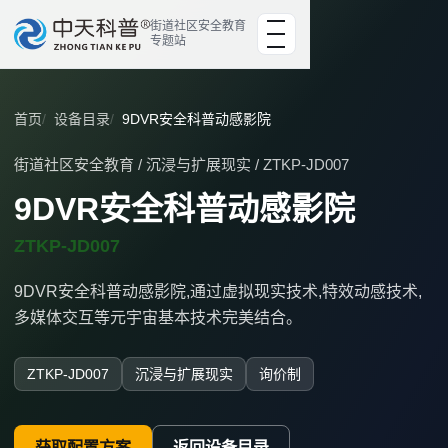
街道社区安全教育
专题站
首页
设备目录
9DVR安全科普动感影院
街道社区安全教育 / 沉浸与扩展现实 / ZTKP-JD007
9DVR安全科普动感影院
ZTKP-JD007
9DVR安全科普动感影院,通过虚拟现实技术,特效动感技术,
多媒体交互等元宇宙基本技术完美结合。
ZTKP-JD007
沉浸与扩展现实
询价制
获取配置方案
返回设备目录