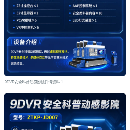
9DVR安全科普动感影院详情资料 1