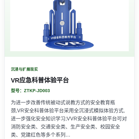
沉浸与扩展现实
VR应急科普体验平台
型号：ZTKP-JD003
为进一步改善传统被动式说教方式的安全教育瓶
颈,VR安全科普体验平台采用全沉浸式模拟体验方式,
进一步强化安全知识学习;VVR安全科普体验平台可对
消防安全类、交通安全类、生产安全类、校园安全
类、党建红色等多个系列…