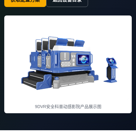
9DVR安全科普动感影院产品展示图