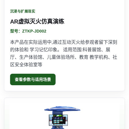
沉浸与扩展现实
AR虚拟灭火仿真演练
型号：ZTKP-JD002
本产品在实际运用中,通过互动灭火给参观者留下深刻
的体验和 学习记忆印象。 适用范围:科普展馆、展
厅、生产体验馆、儿童体验场所、教育 教学机构、社
区安全体验室等
查看参数与适用场景