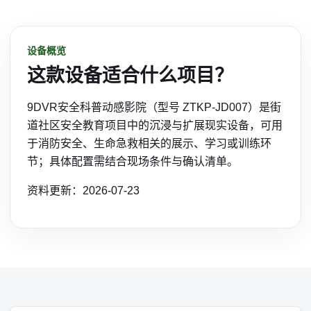
设备概览
这款设备适合什么项目？
9DVR安全科普动感影院（型号 ZTKP-JD007）是街
道社区安全教育项目中的沉浸与扩展现实设备，可用
于消防安全、生命急救相关的展示、学习或训练环
节；具体配置需结合现场条件与确认清单。
资料更新：2026-07-23