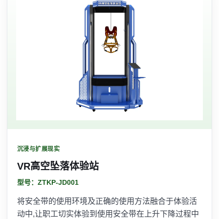
沉浸与扩展现实
VR高空坠落体验站
型号：ZTKP-JD001
将安全带的使用环境及正确的使用方法融合于体验活
动中,让职工切实体验到使用安全带在上升下降过程中