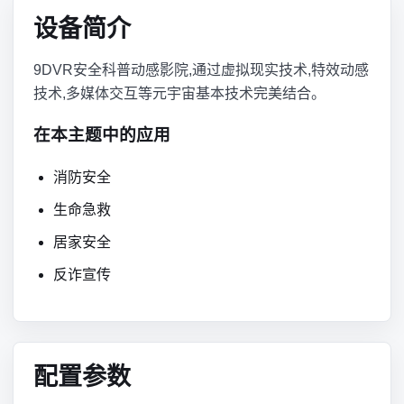
设备简介
9DVR安全科普动感影院,通过虚拟现实技术,特效动感
技术,多媒体交互等元宇宙基本技术完美结合。
在本主题中的应用
消防安全
生命急救
居家安全
反诈宣传
配置参数